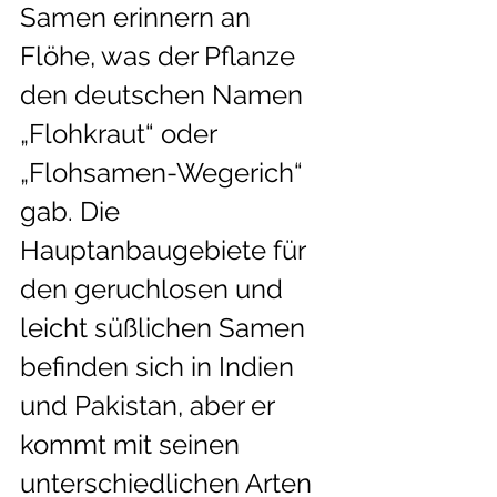
Samen erinnern an  
Flöhe, was der Pflanze 
den deutschen Namen 
„Flohkraut“ oder  
„Flohsamen-Wegerich“ 
gab. Die 
Hauptanbaugebiete für 
den geruchlosen und  
leicht süßlichen Samen 
befinden sich in Indien 
und Pakistan, aber er  
kommt mit seinen 
unterschiedlichen Arten 