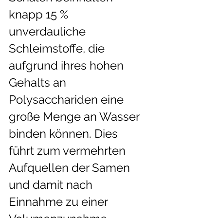
knapp 15 % 
unverdauliche  
Schleimstoffe, die 
aufgrund ihres hohen 
Gehalts an 
Polysacchariden eine  
große Menge an Wasser 
binden können. Dies 
führt zum vermehrten  
Aufquellen der Samen 
und damit nach 
Einnahme zu einer 