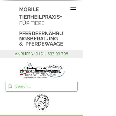
MOBILE
+
TIERHEILPRAXIS
FÜR TIERE
PFERDEERNÄHRU
NGSBERATUNG
& PFERDEWAAGE
ANRUFEN:
0151- 633 93 798