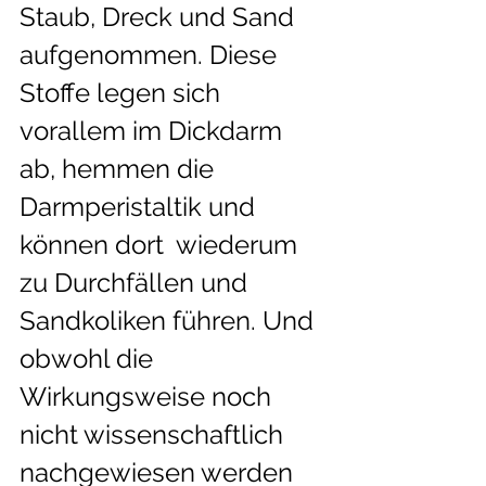
Staub, Dreck und Sand 
aufgenommen. Diese 
Stoffe legen sich  
vorallem im Dickdarm 
ab, hemmen die 
Darmperistaltik und 
können dort  wiederum 
zu Durchfällen und 
Sandkoliken führen. Und 
obwohl die  
Wirkungsweise noch 
nicht wissenschaftlich 
nachgewiesen werden 