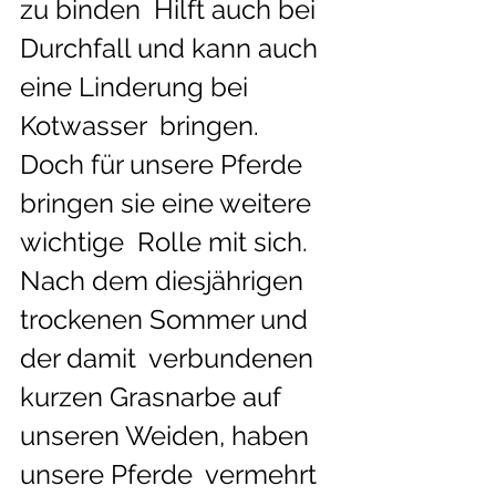
zu binden  Hilft auch bei 
Durchfall und kann auch 
eine Linderung bei 
Kotwasser  bringen.
Doch für unsere Pferde 
bringen sie eine weitere 
wichtige  Rolle mit sich. 
Nach dem diesjährigen 
trockenen Sommer und 
der damit  verbundenen 
kurzen Grasnarbe auf 
unseren Weiden, haben 
unsere Pferde  vermehrt 