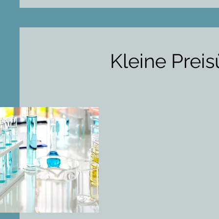
Kleine Preis