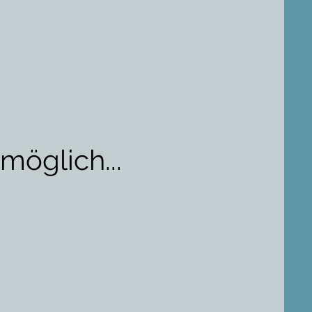
möglich...