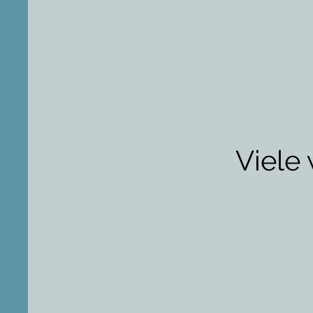
Viele 