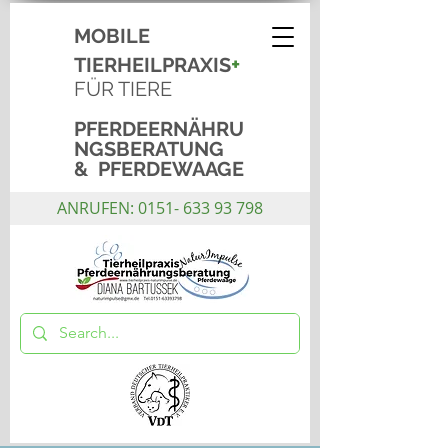
MOBILE
+
TIERHEILPRAXIS
FÜR TIERE
PFERDEERNÄHRU
NGSBERATUNG
& PFERDEWAAGE
ANRUFEN:
0151- 633 93 798