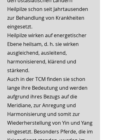
den ostasiatischen Ländern
Heilpilze schon seit Jahrtausenden
zur Behandlung von Krankheiten
eingesetzt.
Heilpilze
wirken auf energetischer
Ebene heilsam, d. h. sie wirken
ausgleichend, ausleitend,
harmonisierend, klärend und
stärkend.
Auch in der TCM finden sie schon
lange ihre Bedeutung und werden
aufgrund ihres Bezugs auf die
Meridiane, zur Anregung und
Harmonisierung und somit zur
Wiederherstellung von Yin und Yang
eingesetzt. Besonders Pferde, die im