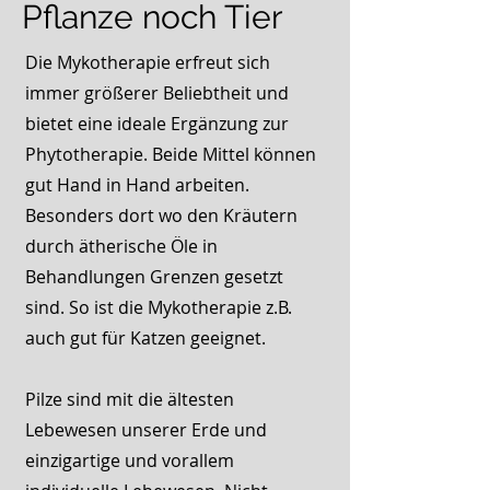
Pflanze noch Tier
Die Mykotherapie erfreut sich
immer größerer Beliebtheit und
bietet eine ideale Ergänzung zur
Phytotherapie. Beide Mittel können
gut Hand in Hand arbeiten.
Besonders dort wo den Kräutern
durch ätherische Öle in
Behandlungen Grenzen gesetzt
sind. So ist die Mykotherapie z.B.
auch gut für Katzen geeignet.
Pilze sind mit die ältesten
Lebewesen unserer Erde und
einzigartige und vorallem