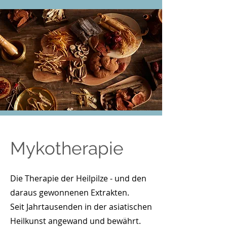
Mykotherapie
Die Therapie der Heilpilze - und den
daraus gewonnenen
Extrakten.
Seit Jahrtausenden in der asiatischen
Heilkunst angewand und bewährt.