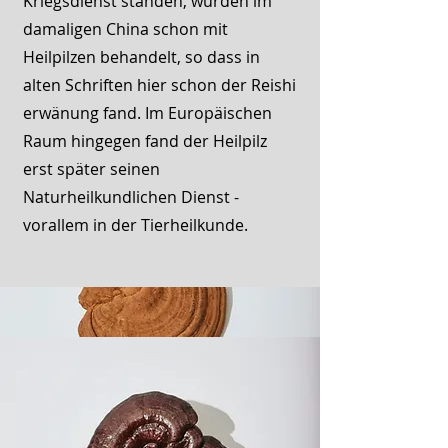
Kriegsdienst standen, wurden im
damaligen China schon mit
Heilpilzen behandelt, so dass in
alten Schriften hier schon der Reishi
erwänung fand. Im Europäischen
Raum hingegen fand der Heilpilz
erst später seinen
Naturheilkundlichen Dienst -
vorallem in der Tierheilkunde.