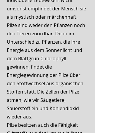
individuelle Lebewesen. Nicht
umsonst empfindet der Mensch sie
als mystisch oder märchenhaft.
Pilze sind weder den Pflanzen noch
den Tieren zuordbar. Denn im
Unterschied zu Pflanzen, die Ihre
Energie aus dem Sonnenlicht und
dem Blattgrün Chlorophyll
gewinnen, findet die
Energiegewinnung der Pilze über
den Stoffwechsel aus organischen
Stoffen statt. Die Zellen der Pilze
atmen, wie wir Säugetiere,
Sauerstoff ein und Kohlendioxid
wieder aus.
Pilze besitzen auch die Fähigkeit