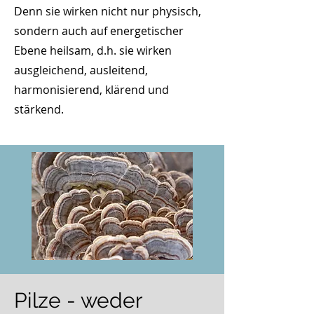
Denn sie
wirken nicht nur physisch,
sondern auch auf energetischer
Ebene heilsam, d.h. sie wirken
ausgleichend, ausleitend,
harmonisierend, klärend und
stärkend.
Pilze - weder