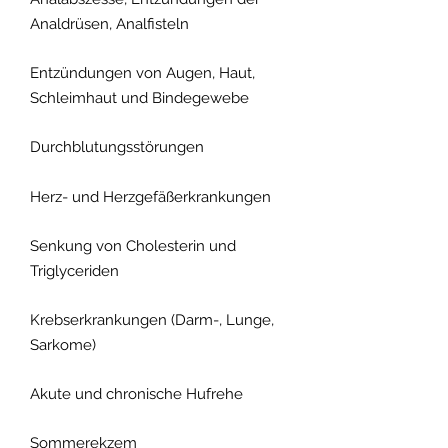
Analdrüsen, Analfisteln
Entzündungen von Augen, Haut,
Schleimhaut und Bindegewebe
Durchblutungsstörungen
Herz- und Herzgefäßerkrankungen
Senkung von Cholesterin und
Triglyceriden
Krebserkrankungen (Darm-, Lunge,
Sarkome)
Akute und chronische Hufrehe
Sommerekzem