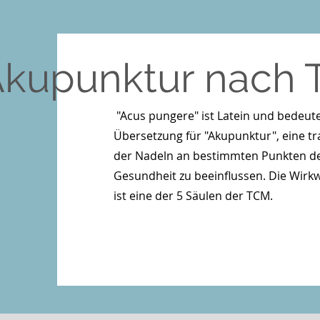
kupunktur nach
"Acus pungere" ist Latein und bedeutet
Übersetzung für "Akupunktur", eine tr
der Nadeln an bestimmten Punkten de
Gesundheit zu beeinflussen. Die Wirk
ist eine der 5 Säulen der TCM.