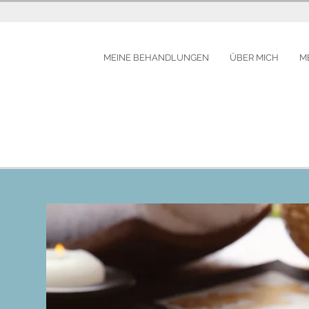
MEINE BEHANDLUNGEN
ÜBER MICH
M